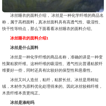
冰丝睡衣的面料介绍， 冰丝是一种化学纤维的商品名
称，属于高档面料，真冰丝面料具有高透气性、吸湿性、
快干性等特点，那么下面看看冰丝睡衣的面料介绍。
冰丝睡衣的面料介绍1
冰丝是什么面料
冰丝是一种化学纤维的商品名称，准确的讲是一种变
性聚粘胶纤维。这种纤维的吸湿性、透气性比普通粘胶纤
维要好一些，同时还具有比较好的保型性和悬垂性。
冰丝又叫人造丝，粘纤，粘胶长丝。冰丝是用棉短
绒，木材作为原料优化处理得来的。因此冰丝较棉纤维，
木质纤维本质更纯正。
冰丝是涤纶吗