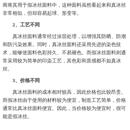
商将其用于假冰丝面料中，这种面料虽然看起来和真冰丝
非常相似，但却容易起球、形变等。
2、工艺不同
真冰丝面料通常经过涂层处理，以增强其防晒、防潮
和防污染效果。同时，真冰丝面料还采用先进的染色技
术，能够使面料色彩持久、不易褪色。而假冰丝面料则通
常采用较为简单的印染工艺，其色彩和质感都不如真冰
丝。
3、价格不同
真冰丝面料的成本相对较高，因此价格也比较昂贵。
而假冰丝由于使用的材料较为便宜，制造工艺简单，价格
通常比真冰丝面料便宜。因此，当价格较为便宜时，很可
能是假冰丝。