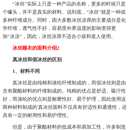
“冰丝”实际上只是一种产品的名称，更多的时候只是
个噱头，并不是真实的材料。说到底，“冰丝”就是一种或
多种纤维成分。同时，因大多数冰丝凉席的主要成分是化
学纤维，透气性不好，容易受外界温度的影响变得更
加“冰凉”，因此，冰丝凉席不适合小孩和老人使用。
冰丝睡衣的面料介绍2
真冰丝和假冰丝的区别
1、材料不同
真冰丝是由纯棉和涤纶纤维制成的，而假冰丝则是由
含有聚酯材料的纤维制成的。纯棉的优点是舒适、吸汗性
好，而涤纶的优点则是耐磨性好、易于护理，因此使用这
两种材料制成的'真冰丝面料不仅具有舒适性和通透性，还
具有一定的耐用性和易护理性。
但是，由于聚酯材料的低成本和易加工性，许多制造