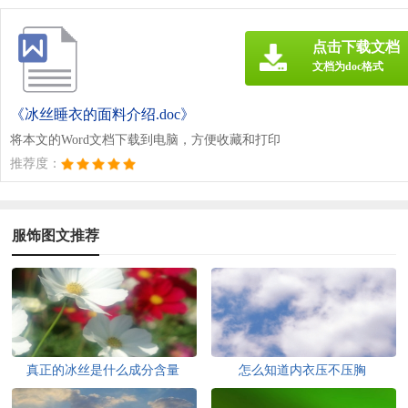
点击下载文档
文档为doc格式
《冰丝睡衣的面料介绍.doc》
将本文的Word文档下载到电脑，方便收藏和打印
推荐度：
服饰图文推荐
真正的冰丝是什么成分含量
怎么知道内衣压不压胸