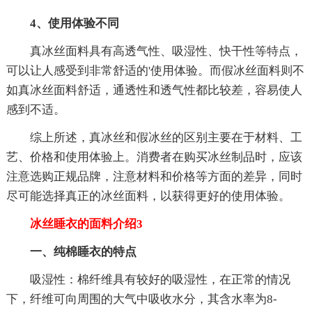
4、使用体验不同
真冰丝面料具有高透气性、吸湿性、快干性等特点，
可以让人感受到非常舒适的'使用体验。而假冰丝面料则不
如真冰丝面料舒适，通透性和透气性都比较差，容易使人
感到不适。
综上所述，真冰丝和假冰丝的区别主要在于材料、工
艺、价格和使用体验上。消费者在购买冰丝制品时，应该
注意选购正规品牌，注意材料和价格等方面的差异，同时
尽可能选择真正的冰丝面料，以获得更好的使用体验。
冰丝睡衣的面料介绍3
一、纯棉睡衣的特点
吸湿性：棉纤维具有较好的吸湿性，在正常的情况
下，纤维可向周围的大气中吸收水分，其含水率为8-