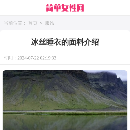
>
当前位置：
首页
服饰
冰丝睡衣的面料介绍
时间：2024-07-22 02:19:33