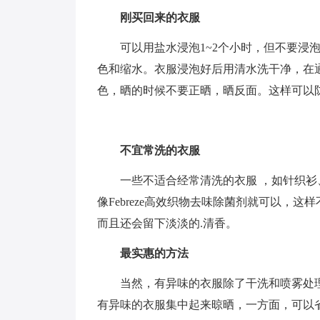
刚买回来的衣服
可以用盐水浸泡1~2个小时，但不要浸
色和缩水。衣服浸泡好后用清水洗干净，在
色，晒的时候不要正晒，晒反面。这样可以
不宜常洗的衣服
一些不适合经常清洗的衣服 ，如针织
像Febreze高效织物去味除菌剂就可以，
而且还会留下淡淡的.清香。
最实惠的方法
当然，有异味的衣服除了干洗和喷雾处
有异味的衣服集中起来晾晒，一方面，可以