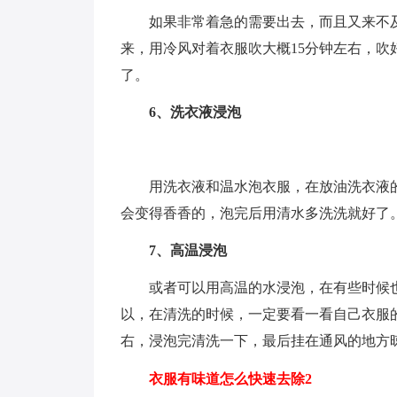
如果非常着急的需要出去，而且又来不
来，用冷风对着衣服吹大概15分钟左右，
了。
6、洗衣液浸泡
用洗衣液和温水泡衣服，在放油洗衣液
会变得香香的，泡完后用清水多洗洗就好了
7、高温浸泡
或者可以用高温的水浸泡，在有些时候
以，在清洗的时候，一定要看一看自己衣服
右，浸泡完清洗一下，最后挂在通风的地方
衣服有味道怎么快速去除2