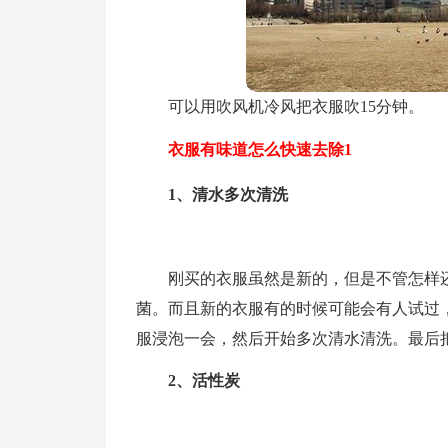
可以用吹风机冷风把衣服吹15分钟。
衣服有味道怎么快速去除1
1、清水多次清洗
刚买的衣服虽然是新的，但是不管怎样
菌。而且新的衣服有的时候可能会有人试过
服浸泡一会，然后开始多次清水清洗。最后
2、活性炭