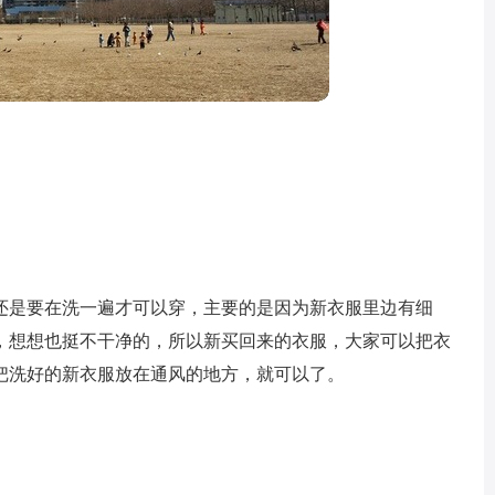
还是要在洗一遍才可以穿，主要的是因为新衣服里边有细
，想想也挺不干净的，所以新买回来的衣服，大家可以把衣
把洗好的新衣服放在通风的地方，就可以了。