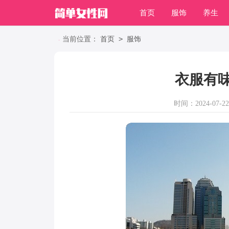
首页
服饰
养生
职场
>
当前位置：
首页
服饰
衣服有
时间：2024-07-22 