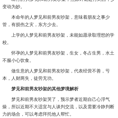
变动为妙。
本命年的人梦见和前男友吵架，意味着朋友之事少
管，有损伤之灾，东方少去。
上学的人梦见和前男友吵架，未能如愿录取理想的学
校。
怀孕的人梦见和前男友吵架，生女，冬占生男，水土
不服小心饮食。
做生意的人梦见和前男友吵架，代表经营不善，亏
本，人财两失，徒劳无功。
梦见和前男友吵架的其他梦境解析
梦见和前男友吵架哭了，预示梦者近期自己心浮气
燥，所以近期不大适宜与人谈判交流，以及需要冷静判断
力的场合，可以考虑拜托他人帮忙。