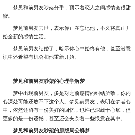
梦见和前男友吵架分手，预示着恋人之间感情会很甜
蜜。
梦见前男友去世，表示你正在忘记他，不久将真正开
始全新的感情生活。
梦见前男友结婚了，暗示你心中始终有他，甚至潜意
识中还希望有机会和他重新开始。
梦见和前男友吵架的心理学解梦
梦中出现前男友，多是对之前感情的纠结所致，你内
心深处可能还放不下这个人。梦见前男友，表明在梦者心
中，依然还留有一份美好的回忆，也许已深藏于心底，但
更多的是一份遗憾，甚至还会夹杂着一些恨意在其中。
梦见和前男友吵架的原版周公解梦