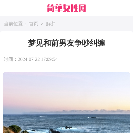
>
当前位置：
首页
解梦
梦见和前男友争吵纠缠
时间：2024-07-22 17:09:54