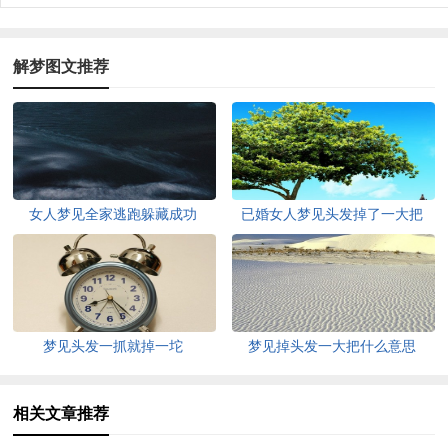
解梦图文推荐
女人梦见全家逃跑躲藏成功
已婚女人梦见头发掉了一大把
梦见头发一抓就掉一坨
梦见掉头发一大把什么意思
相关文章推荐