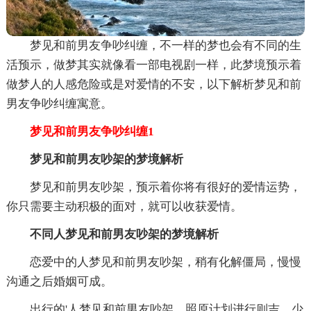
梦见和前男友争吵纠缠，不一样的梦也会有不同的生
活预示，做梦其实就像看一部电视剧一样，此梦境预示着
做梦人的人感危险或是对爱情的不安，以下解析梦见和前
男友争吵纠缠寓意。
梦见和前男友争吵纠缠1
梦见和前男友吵架的梦境解析
梦见和前男友吵架，预示着你将有很好的爱情运势，
你只需要主动积极的面对，就可以收获爱情。
不同人梦见和前男友吵架的梦境解析
恋爱中的人梦见和前男友吵架，稍有化解僵局，慢慢
沟通之后婚姻可成。
出行的'人梦见和前男友吵架，照原计划进行则吉，少