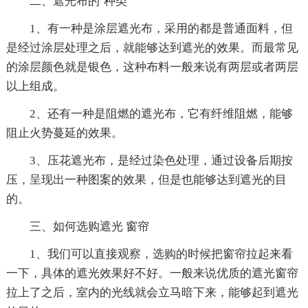
二、遮光布的`种类
1、有一种是涂层遮光布，采用的都是普通面料，但
是经过涂层处理之后，就能够达到遮光的效果。而最常见
的涂层颜色就是银色，这种布料一般来说有两层或者两层
以上组成。
2、还有一种是阻燃的遮光布，它有纤维阻燃，能够
阻止火势蔓延的效果。
3、压花遮光布，是经过染色处理，通过设备后期按
压，呈现出一种图案的效果，但是也能够达到遮光的目
的。
三、如何选购遮光 窗帘
1、我们可以直接观察，选购的时候把窗帘拉起来看
一下，具体的遮光效果好不好。一般来说优质的遮光窗帘
拉上了之后，室内的光线就会立马暗下来，能够起到遮光