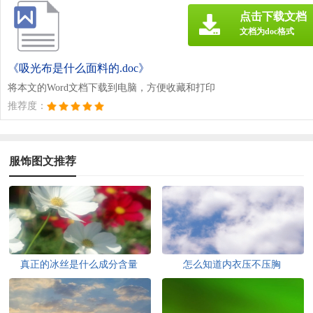
点击下载文档
文档为doc格式
《吸光布是什么面料的.doc》
将本文的Word文档下载到电脑，方便收藏和打印
推荐度：
服饰图文推荐
真正的冰丝是什么成分含量
怎么知道内衣压不压胸