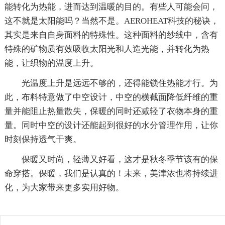
能转化为热能，进而达到温暖的目的。有些人可能会问，
这不就是太阳能吗？当然不是。AEROHEAT科技的秘诀，
其实是来自自身面料的特殊性。这种面料的纱线中，含有
特殊的矿物质有效吸收太阳光和人造光能，并转化为热
能，让织物的温度上升。
光温度上升是远远不够的，还得能锁住热能才行。为
此，布料特意做了中空设计，中空的横截面降低纤维的重
量并能阻止热量散失，保暖的同时还减轻了衣物本身的重
量。同时中空的设计还能起到很好的水分管理作用，让你
时刻保持透气干爽。
保暖又时尚，轻薄又好看，这才是秋冬季节该有的保
命穿搭。保暖，我们是认真的！未来，美津浓也将持续进
化，为大家带来更多实用好物。