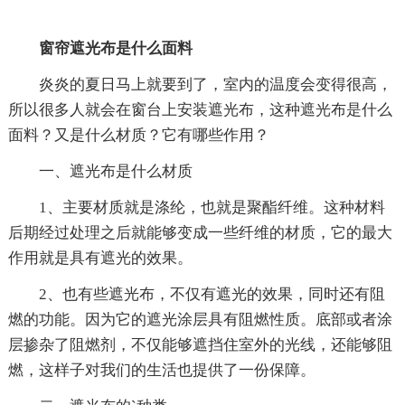
窗帘遮光布是什么面料
炎炎的夏日马上就要到了，室内的温度会变得很高，
所以很多人就会在窗台上安装遮光布，这种遮光布是什么
面料？又是什么材质？它有哪些作用？
一、遮光布是什么材质
1、主要材质就是涤纶，也就是聚酯纤维。这种材料
后期经过处理之后就能够变成一些纤维的材质，它的最大
作用就是具有遮光的效果。
2、也有些遮光布，不仅有遮光的效果，同时还有阻
燃的功能。因为它的遮光涂层具有阻燃性质。底部或者涂
层掺杂了阻燃剂，不仅能够遮挡住室外的光线，还能够阻
燃，这样子对我们的生活也提供了一份保障。