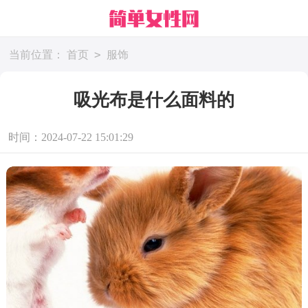
>
当前位置：
首页
服饰
吸光布是什么面料的
时间：2024-07-22 15:01:29