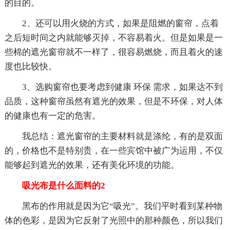
的目的。
2、还可以用火烧的方式，如果是阻燃的窗帘，点着
之后短时间之内就能够灭掉，不容易着火。但是如果是一
些棉的遮光窗帘就不一样了，很容易燃烧，而且着火的速
度也比较快。
3、选购窗帘也要考虑到健康 环保 需求，如果达不到
品质，这种窗帘虽然有遮光的效果，但是不环保，对人体
的健康也有一定的危害。
我总结：遮光窗帘的主要材料就是涤纶，有的是双面
的，价格也不是特别贵，在一些宾馆中被广为运用，不仅
能够起到遮光的效果，还有美化环境的功能。
吸光布是什么面料的2
黑布的作用就是因为它“吸光”。我们平时看到某种物
体的色彩，是因为它反射了光照中的那种颜色，所以我们