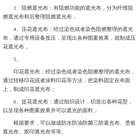
3、阻燃遮光布：有阻燃功能的遮光布，分为纤维阻
燃遮光布和后整理阻燃遮光布，
4、压花遮光布：经过染色或者染色阻燃整理的遮光
布，通过专用设备按压，呈现出各种图案效果，就制成压
花遮光布，
5、
印花遮光布：经过染色或者染色阻燃整理的遮光布，
通过转移印花或者涂料印花等方法，把染料固定在布面
上，制成印花遮光布；
6、提花遮光布：通过组织设计，织造出各种花型，
以呈现各种图案效果并可以遮光的面料；
根据要求，可以做成防水防油防菌三防遮光布、烫银
遮光布、胶印遮光布等等。