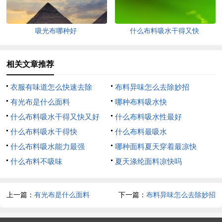
吸光布哪种好
什么布料吸水干得又快
相关文章推荐
衣服有味道怎么快速去除
布料异味怎么去除妙招
有光布是什么面料
哪种布料吸水快
什么布料吸水干得又快又好
什么布料吸水性最好
什么布料吸水干得快
什么布料最吸水
什么布料吸水能力最强
哪种面料夏天穿着最凉快
什么布料不吸味
夏天涤纶面料凉快吗
上一篇：
有光布是什么面料
下一篇：
布料异味怎么去除妙招