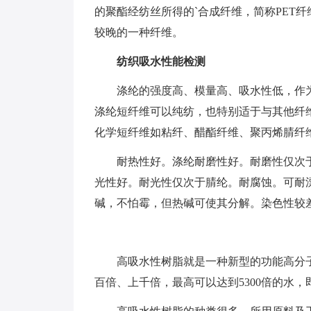
的聚酯经纺丝所得的`合成纤维，简称PET
较晚的一种纤维。
纺织吸水性能检测
涤纶的强度高、模量高、吸水性低，作
涤纶短纤维可以纯纺，也特别适于与其他纤
化学短纤维如粘纤、醋酯纤维、聚丙烯腈纤
耐热性好。涤纶耐磨性好。耐磨性仅次
光性好。耐光性仅次于腈纶。耐腐蚀。可耐
碱，不怕霉，但热碱可使其分解。染色性较
高吸水性树脂就是一种新型的功能高分
百倍、上千倍，最高可以达到5300倍的水