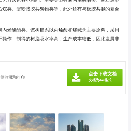
工艺方法也各不相同。主要类型有聚丙烯酸酯类、聚乙烯醇
乙烷类、淀粉接胶共聚物类等，此外还有与橡胶共混的复合
聚丙烯酸酯类。该树脂系以丙烯酸和烧碱为主要原料，采用
于操作，制得的树脂吸水率高，生产成本较低，因此发展非
》
点击下载文档
方便收藏和打印
文档为doc格式