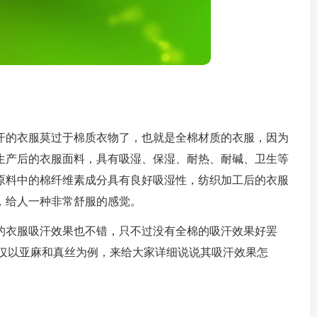
汗的衣服莫过于棉质衣物了，也就是全棉材质的衣服，因为
生产后的衣服面料，具有吸湿、保湿、耐热、耐碱、卫生等
原料中的棉纤维素成分具有良好吸湿性，纺织加工后的衣服
，给人一种非常舒服的感觉。
的衣服吸汗效果也不错，只不过没有全棉的吸汗效果好罢
编仅以亚麻和真丝为例，来给大家详细说说其吸汗效果怎