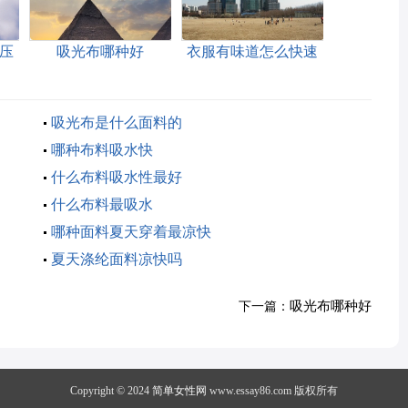
压
吸光布哪种好
衣服有味道怎么快速
去除
吸光布是什么面料的
哪种布料吸水快
什么布料吸水性最好
什么布料最吸水
哪种面料夏天穿着最凉快
夏天涤纶面料凉快吗
吸光布哪种好
下一篇：
Copyright © 2024
简单女性网
www.essay86.com 版权所有