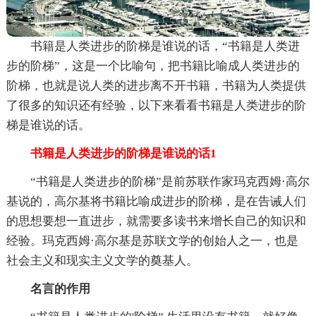
书籍是人类进步的阶梯是谁说的话，“书籍是人类进
步的阶梯”，这是一个比喻句，把书籍比喻成人类进步的
阶梯，也就是说人类的进步离不开书籍，书籍为人类提供
了很多的知识还有经验，以下来看看书籍是人类进步的阶
梯是谁说的话。
书籍是人类进步的阶梯是谁说的话1
“书籍是人类进步的阶梯”是前苏联作家玛克西姆·高尔
基说的，高尔基将书籍比喻成进步的阶梯，是在告诫人们
的思想要想一直进步，就需要多读书来增长自己的知识和
经验。玛克西姆·高尔基是苏联文学的创始人之一，也是
社会主义和现实主义文学的奠基人。
名言的作用