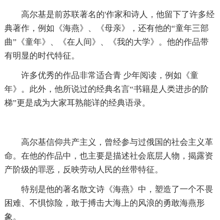
高尔基是前苏联著名的'作家和诗人，他留下了许多经
典著作，例如《海燕》、《母亲》，还有他的“童年三部
曲”《童年》、《在人间》、《我的大学》。他的作品带
有明显的时代特征。
许多优秀的作品非常适合青 少年阅读，例如《童
年》。此外，他所说过的经典名言“书籍是人类进步的阶
梯”更是成为大家耳熟能详的经典语录。
高尔基信仰共产主义，曾经参与过俄国的社会主义革
命。在他的作品中，也主要是描述社会底层人物，揭露资
产阶级的罪恶，反映劳动人民的丝带特征。
特别是他的著名散文诗《海燕》中，塑造了一个不畏
困难、不惧惊险，敢于搏击大海上的风浪的勇敢海燕形
象。