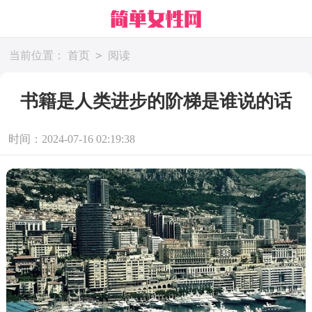
>
当前位置：
首页
阅读
书籍是人类进步的阶梯是谁说的话
时间：2024-07-16 02:19:38