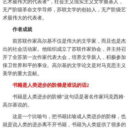
艺术最伟大的代表者”，社会主义现实主义文学奠基人，
无产阶级革命文学导师，苏联文学的创始人，无产阶级艺
术最伟大的代表者。
作者成就
前苏联作家高尔基不仅是伟大的文学家，而且也是杰
出的社会活动家。他组织成立了苏联作家协会，并主持召
开了全苏第一次作家代表大会，培养文学新人，积极参加
保卫世界和平的事业。高尔基的文学论文是对马克思主义
美学的重大贡献。
书籍是人类进步的阶梯是谁说的话2
书籍是人类进步的阶梯”这句话是著名作家玛克西姆·
高尔基说的。
这是一个比喻句，把书籍比喻成人类进步的阶梯，也
就是说人类的进步离不开书籍，书籍为人类提供了很多的